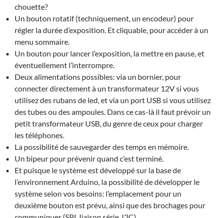
chouette?
Un bouton rotatif (techniquement, un encodeur) pour
régler la durée d’exposition. Et cliquable, pour accéder à un
menu sommaire.
Un bouton pour lancer l’exposition, la mettre en pause, et
éventuellement l’interrompre.
Deux alimentations possibles: via un bornier, pour
connecter directement à un transformateur 12V si vous
utilisez des rubans de led, et via un port USB si vous utilisez
des tubes ou des ampoules. Dans ce cas-là il faut prévoir un
petit transformateur USB, du genre de ceux pour charger
les téléphones.
La possibilité de sauvegarder des temps en mémoire.
Un bipeur pour prévenir quand c’est terminé.
Et puisque le système est développé sur la base de
l’environnement Arduino, la possibilité de développer le
système selon vos besoins: l’emplacement pour un
deuxième bouton est prévu, ainsi que des brochages pour
communiquer (SPI, liaison série, I2C).