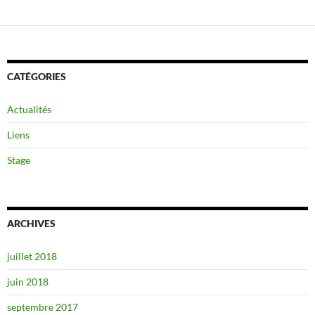
CATÉGORIES
Actualités
Liens
Stage
ARCHIVES
juillet 2018
juin 2018
septembre 2017