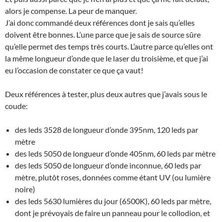
alors je compense. La peur de manquer.
J’ai donc commandé deux références dont je sais qu’elles
doivent être bonnes. L’une parce que je sais de source sûre
qu’elle permet des temps très courts. L’autre parce qu’elles ont
la même longueur d’onde que le laser du troisième, et que j’ai
eu l’occasion de constater ce que ça vaut!
Deux références à tester, plus deux autres que j’avais sous le
coude:
des leds 3528 de longueur d’onde 395nm, 120 leds par
mètre
des leds 5050 de longueur d’onde 405nm, 60 leds par mètre
des leds 5050 de longueur d’onde inconnue, 60 leds par
mètre, plutôt roses, données comme étant UV (ou lumière
noire)
des leds 5630 lumières du jour (6500K), 60 leds par mètre,
dont je prévoyais de faire un panneau pour le collodion, et