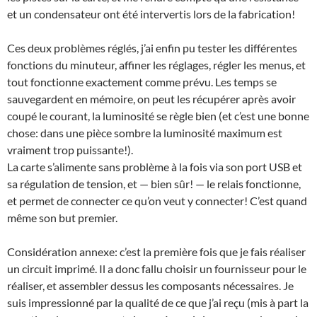
et un condensateur ont été intervertis lors de la fabrication!
Ces deux problèmes réglés, j’ai enfin pu tester les différentes
fonctions du minuteur, affiner les réglages, régler les menus, et
tout fonctionne exactement comme prévu. Les temps se
sauvegardent en mémoire, on peut les récupérer après avoir
coupé le courant, la luminosité se règle bien (et c’est une bonne
chose: dans une pièce sombre la luminosité maximum est
vraiment trop puissante!).
La carte s’alimente sans problème à la fois via son port USB et
sa régulation de tension, et — bien sûr! — le relais fonctionne,
et permet de connecter ce qu’on veut y connecter! C’est quand
même son but premier.
Considération annexe: c’est la première fois que je fais réaliser
un circuit imprimé. Il a donc fallu choisir un fournisseur pour le
réaliser, et assembler dessus les composants nécessaires. Je
suis impressionné par la qualité de ce que j’ai reçu (mis à part la