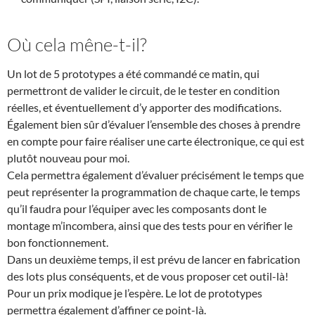
Où cela mêne-t-il?
Un lot de 5 prototypes a été commandé ce matin, qui
permettront de valider le circuit, de le tester en condition
réelles, et éventuellement d’y apporter des modifications.
Également bien sûr d’évaluer l’ensemble des choses à prendre
en compte pour faire réaliser une carte électronique, ce qui est
plutôt nouveau pour moi.
Cela permettra également d’évaluer précisément le temps que
peut représenter la programmation de chaque carte, le temps
qu’il faudra pour l’équiper avec les composants dont le
montage m’incombera, ainsi que des tests pour en vérifier le
bon fonctionnement.
Dans un deuxième temps, il est prévu de lancer en fabrication
des lots plus conséquents, et de vous proposer cet outil-là!
Pour un prix modique je l’espère. Le lot de prototypes
permettra également d’affiner ce point-là.