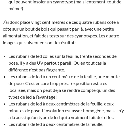
qui peuvent insoler un cyanotype (mais lentement, tout de
même!)
J’ai donc placé vingt centimètres de ces quatre rubans côte à
côte sur un bout de bois qui passait par là, avec une petite
alimentation, et fait des tests sur des cyanotypes. Les quatre
images qui suivent en sont le résultat:
Les rubans de led collés sur la feuille, trente secondes de
pose. Il y a des UV partout pareil! Ou en tout cas la
différence n’est pas flagrante.
Les rubans de led à un centimètre de la feuille, une minute
de pose. C’est encore trop près, l’exposition est très
localisée, mais on peut déjà se rendre compte qu’un des
types de led a l’avantage!
Les rubans de led à deux centimètres de la feuille, deux
minutes de pose. L’insolation est assez homogène, mais il n’y
a là aussi qu’un type de led qui a vraiment fait de l’effet.
Les rubans de led à deux centimètres de la feuille,