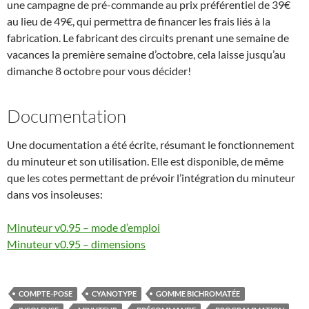
une campagne de pré-commande au prix préférentiel de 39€
au lieu de 49€, qui permettra de financer les frais liés à la
fabrication. Le fabricant des circuits prenant une semaine de
vacances la première semaine d’octobre, cela laisse jusqu’au
dimanche 8 octobre pour vous décider!
Documentation
Une documentation a été écrite, résumant le fonctionnement
du minuteur et son utilisation. Elle est disponible, de même
que les cotes permettant de prévoir l’intégration du minuteur
dans vos insoleuses:
Minuteur v0.95 – mode d’emploi
Minuteur v0.95 – dimensions
COMPTE-POSE
CYANOTYPE
GOMME BICHROMATÉE