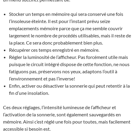
Stocker un temps en mémoire qui sera conservé une fois
l’insoleuse éteinte. Il est pour l’instant prévu seize
emplacements mémoire parce que ça me semble couvrir
largement le nombre de procédés utilisables, mais il reste de
la place. Ce sera donc probablement bien plus.
Récupérer ces temps enregistré en mémoire.
Régler la luminosité de l’afficheur. Pas forcément utile mais
puisque le circuit intégré dispose de cette fonction, ne nous
fatiguons pas, préservons nos yeux, adaptons l’outil à
l’environnement et pas l’inverse!
Enfin, activer ou désactiver la sonnerie qui peut retentir à la
fin d’une insolation.
Ces deux réglages, l’intensité lumineuse de l’afficheur et
l’activation de la sonnerie, sont également sauvegardés en
mémoire. Ainsi c’est réglé une fois pour toutes, mais facilement
accessible si besoin est.