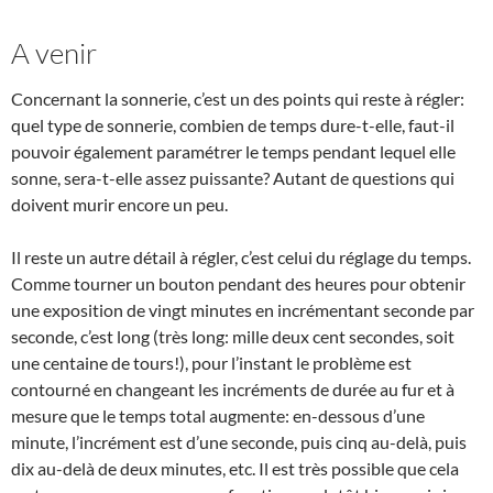
A venir
Concernant la sonnerie, c’est un des points qui reste à régler:
quel type de sonnerie, combien de temps dure-t-elle, faut-il
pouvoir également paramétrer le temps pendant lequel elle
sonne, sera-t-elle assez puissante? Autant de questions qui
doivent murir encore un peu.
Il reste un autre détail à régler, c’est celui du réglage du temps.
Comme tourner un bouton pendant des heures pour obtenir
une exposition de vingt minutes en incrémentant seconde par
seconde, c’est long (très long: mille deux cent secondes, soit
une centaine de tours!), pour l’instant le problème est
contourné en changeant les incréments de durée au fur et à
mesure que le temps total augmente: en-dessous d’une
minute, l’incrément est d’une seconde, puis cinq au-delà, puis
dix au-delà de deux minutes, etc. Il est très possible que cela