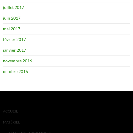
juillet 2017
juin 2017
mai 2017
février 2017
janvier 2017
novembre 2016
octobre 2016
ACCUEIL
MATÉRIEL