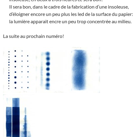
Il sera bon, dans le cadre de la fabrication d’une insoleuse,
d’éloigner encore un peu plus les led de la surface du papier:
la lumière apparait encre un peu trop concentrée au milieu.
La suite au prochain numéro!