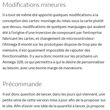
Modifications mineures
Il a tout de même été apporté quelques modifications à la
conception des cartes: montage du relais sous la carte plutôt
que dessus, modifications de quelques marquages qui avaient
été à l’origine d’une inversion de composant par l’entreprise
fabricant les cartes, et changement de microcontroleur:
l’Atmega 8 monté sur les prototypes dispose de trop peu de
mémoire, il est quasiment impossible de rajouter des
fonctionnalités. Il y aura donc monté sur les prochains un
Atmega 328, ce qui permettra à qui le désire de personnaliser
au besoin, avec une bonne marge de manœuvre.
Précommande
Il est donc question de lancer, dans les jours qui viennent, une
petite série de cette version mise à jour afin de la proposer sur
le site. Afin d’avoir une idée de la quantité à lancer, je propose