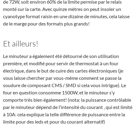
de 72W, soit environ 60% de la limite permise par le relais
monté sur la carte. Avec quinze mètres on peut insoler un
cyanotype format raisin en une dizaine de minutes, cela laisse
de le marge pour des formats plus grands!
Et ailleurs!
Le minuteur a également été détourné de son utilisation
première, et modifié pour servir de thermostat à un four
électrique, dans le but de cuire des cartes électroniques (je
vous laisse chercher par vous-même comment se passe la
soudure de composant CMS / SMD si cela vous intrigue). Le
four en question consomme 1500W, et le minuteur s’y
comporte très bien également! (nota: la puissance contrôlable
par le minuteur dépend de l’intensité du courant , qui est limité
à 10A: cela explique la telle différence de puissance entre la
limite pour des leds et pour du courant alternatif)