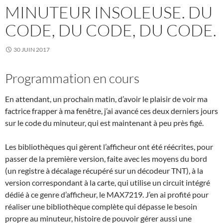
MINUTEUR INSOLEUSE. DU
CODE, DU CODE, DU CODE.
30 JUIN 2017
Programmation en cours
En attendant, un prochain matin, d’avoir le plaisir de voir ma
factrice frapper à ma fenêtre, j’ai avancé ces deux derniers jours
sur le code du minuteur, qui est maintenant à peu près figé.
Les bibliothèques qui gèrent l’afficheur ont été réécrites, pour
passer de la première version, faite avec les moyens du bord
(un registre à décalage récupéré sur un décodeur TNT), à la
version correspondant à la carte, qui utilise un circuit intégré
dédié à ce genre d’afficheur, le MAX7219. J’en ai profité pour
réaliser une bibliothèque complète qui dépasse le besoin
propre au minuteur, histoire de pouvoir gérer aussi une