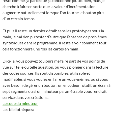
reste comme ça parce que ça fonctionne plutôt bien, mais je
cherche à faire en sorte que la valeur d’incrémentation
augmente naturellement lorsque l’on tourne le bouton plus
d’un certain temps.
Et puis il reste un dernier détail: sans les prototypes sous la
main, je n’ai rien pu tester d’autre que l’absence de problèmes
syntaxiques dans le programme. Il reste à voir comment tout
cela fonctionnera une fois les cartes en main!
D’ici-là, vous pouvez toujours me faire part de vos points de
vue sur telle ou telle question, ou vous plonger dans la lecture
des codes sources. Ils sont disponibles, utilisable et
modifiables si vous voulez en faire un vous-mêmes, ou si vous
avez besoin de gérer un bouton, un encodeur rotatif, un écran à
sept segments ou si un minuteur paramétrable vous rendrait
service dans vos créations…
Le code du minuteur
Les bibliothèques: