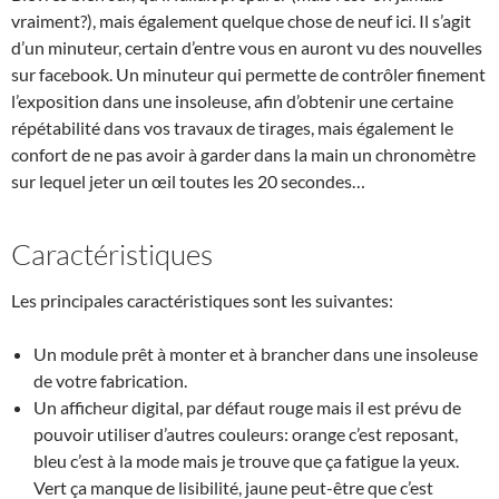
vraiment?), mais également quelque chose de neuf ici. Il s’agit
d’un minuteur, certain d’entre vous en auront vu des nouvelles
sur facebook. Un minuteur qui permette de contrôler finement
l’exposition dans une insoleuse, afin d’obtenir une certaine
répétabilité dans vos travaux de tirages, mais également le
confort de ne pas avoir à garder dans la main un chronomètre
sur lequel jeter un œil toutes les 20 secondes…
Caractéristiques
Les principales caractéristiques sont les suivantes:
Un module prêt à monter et à brancher dans une insoleuse
de votre fabrication.
Un afficheur digital, par défaut rouge mais il est prévu de
pouvoir utiliser d’autres couleurs: orange c’est reposant,
bleu c’est à la mode mais je trouve que ça fatigue la yeux.
Vert ça manque de lisibilité, jaune peut-être que c’est