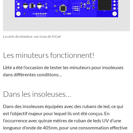
La carte du minuteur, vue issue de KiCad
Les minuteurs fonctionnent!
L’été a été l’occasion de tester les minuteurs pour insoleuses
dans différentes conditions…
Dans les insoleuses…
Dans des insoleuses équipées avec des rubans de led, ce qui
est l’objectif majeur pour lequel ils ont été conçus. En
l’occurrence avec quinze mètres de ruban de leds UV d’une
longueur d’onde de 405nm, pour une consommation effective